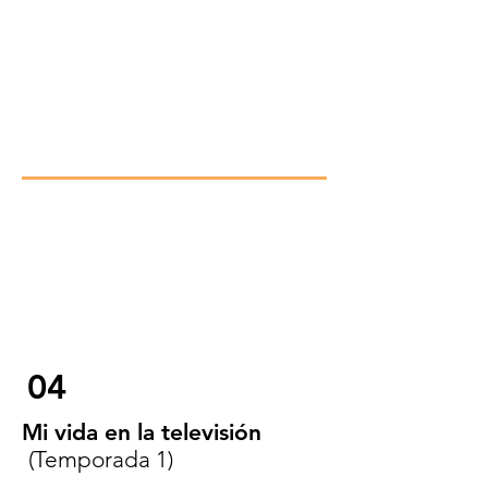
04
Mi vida en la televisión
(Temporada 1)