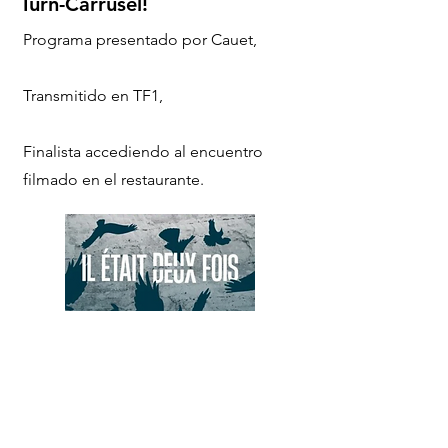
Turn-Carrusel!
Programa presentado por Cauet,
Transmitido en TF1,
Finalista accediendo al encuentro
filmado en el restaurante.