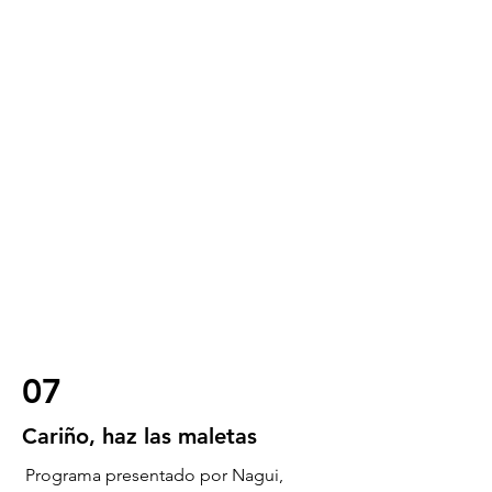
07
Cariño, haz las maletas
Programa presentado por Nagui,