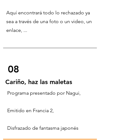
Aquí encontrará todo lo rechazado ya
sea a través de una foto o un video, un
enlace, ...
08
Cariño, haz las maletas
Programa presentado por Nagui,
Emitido en Francia 2,
Disfrazado de fantasma japonés