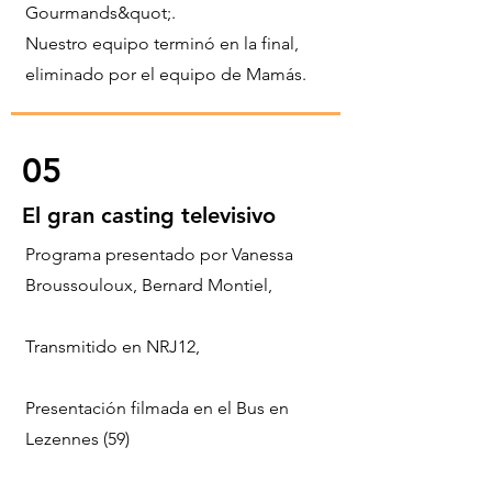
Gourmands&quot;.
Nuestro equipo terminó en la final,
eliminado por el equipo de Mamás.
05
El gran casting televisivo
Programa presentado por Vanessa
Broussouloux, Bernard Montiel,
Transmitido en NRJ12,
Presentación filmada en el Bus en
Lezennes (59)