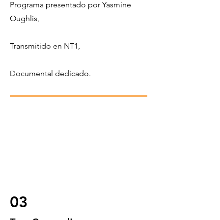
Programa presentado por Yasmine
Oughlis
,
Transmitido en NT1,
Documental dedicado.
03