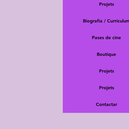
Projets
Biografía / Currículu
Pases de cine
Boutique
Projets
Projets
Contactar