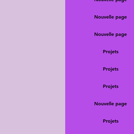
Nouvelle page
Nouvelle page
Projets
Projets
Projets
Nouvelle page
Projets