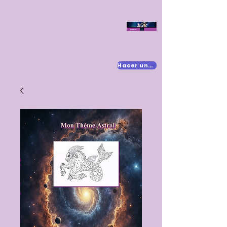
Hacer una donación