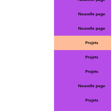
Nouvelle page
Nouvelle page
Projets
Projets
Projets
Nouvelle page
Projets