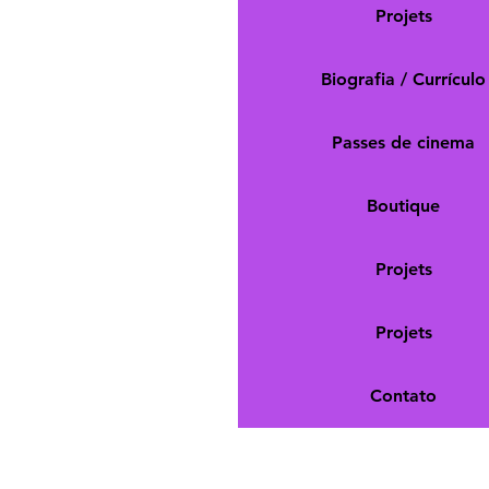
Projets
Biografia / Currículo
Passes de cinema
Boutique
Projets
Projets
Contato