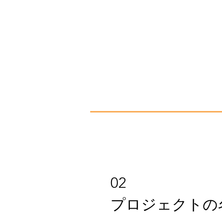
02
プロジェクトの