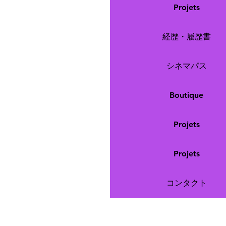
Projets
経歴・履歴書
シネマパス
Boutique
Projets
Projets
コンタクト