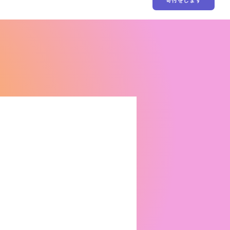
寄付をします