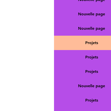
Nouvelle page
Nouvelle page
Projets
Projets
Projets
Nouvelle page
Projets