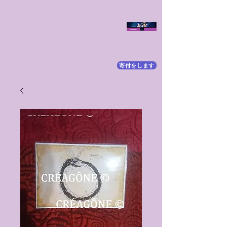
寄付をします