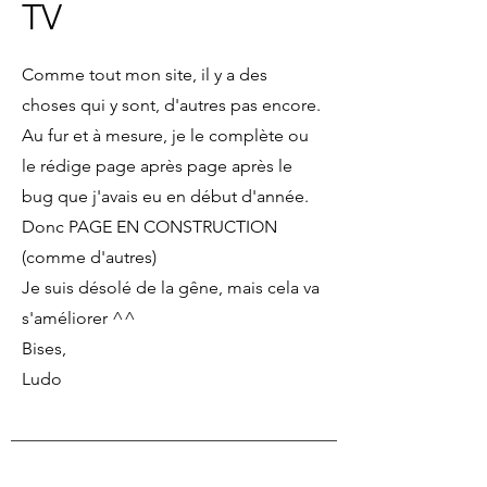
TV
Comme tout mon site, il y a des
choses qui y sont, d'autres pas encore.
Au fur et à mesure, je le complète ou
le rédige page après page après le
bug que j'avais eu en début d'année.
Donc PAGE EN CONSTRUCTION
(comme d'autres)
Je suis désolé de la gêne, mais cela va
s'améliorer ^^
Bises,
Ludo