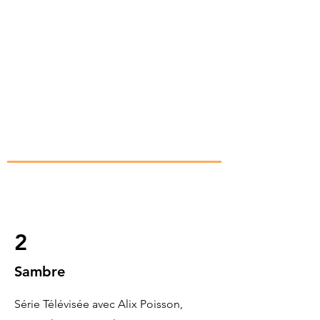
2
Sambre
Série Télévisée avec Alix Poisson,