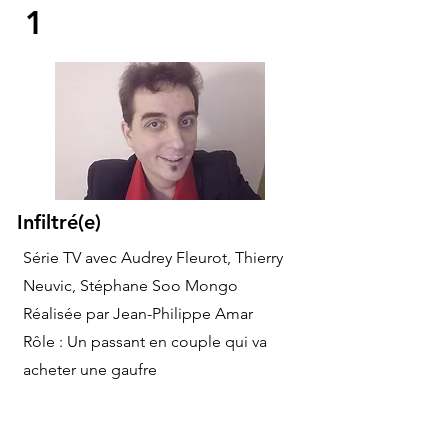
1
Infiltré(e)
Série TV avec Audrey Fleurot, Thierry
Neuvic, Stéphane Soo Mongo
Réalisée par Jean-Philippe Amar
Rôle : Un passant en couple qui va
acheter une gaufre