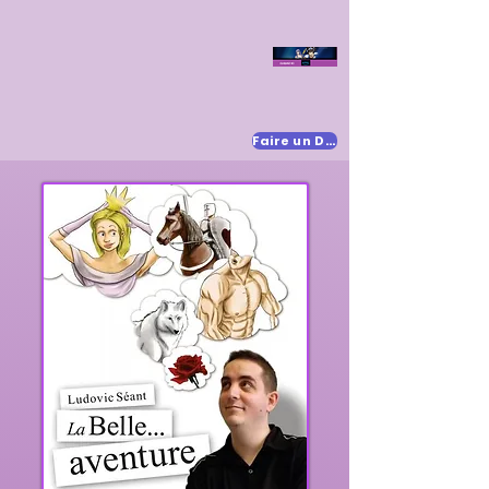
Faire un Don