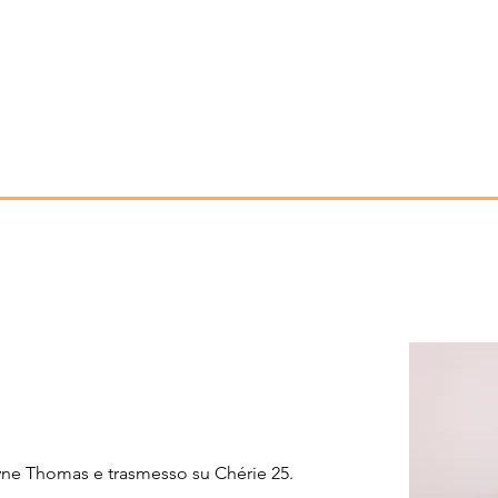
ne Thomas e trasmesso su Chérie 25.