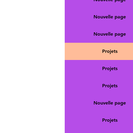
Nouvelle page
Nouvelle page
Projets
Projets
Projets
Nouvelle page
Projets