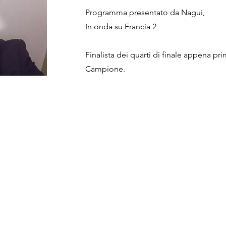
Programma presentato da Nagui,
In onda su Francia 2
Finalista dei quarti di finale appena pr
Campione.