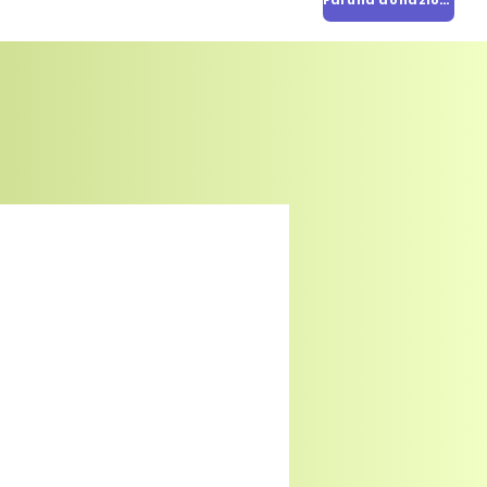
Fai una donazione