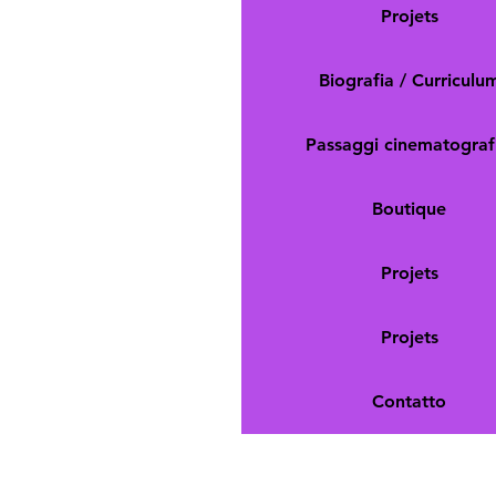
Projets
Biografia / Curriculu
Passaggi cinematografi
Boutique
Projets
Projets
Contatto