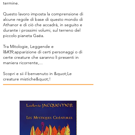
termine.
Questo lavoro imposta la comprensione di
alcune regole di base di questo mondo di
Athanor e di ciò che accadrà, in seguito e
durante i prossimi volumi, sul terreno del
piccolo pianeta Gaéa.
Tra Mitologie, Leggende e
l&#39;apparizione di certi personaggi o di
certe creature che saranno lì presenti in
maniera ricorrente,...
Scopri e sii il benvenuto in &quot;Le
creature mistiche&quot;!