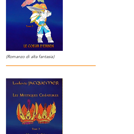
(Romanzo di alta fantasia)