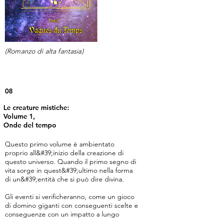
(Romanzo di alta fantasia)
08
Le creature mistiche:
Volume 1,
Onde del tempo
Questo primo volume è ambientato
proprio all&#39;inizio della creazione di
questo universo. Quando il primo segno di
vita sorge in quest&#39;ultimo nella forma
di un&#39;entità che si può dire divina.
Gli eventi si verificheranno, come un gioco
di domino giganti con conseguenti scelte e
conseguenze con un impatto a lungo