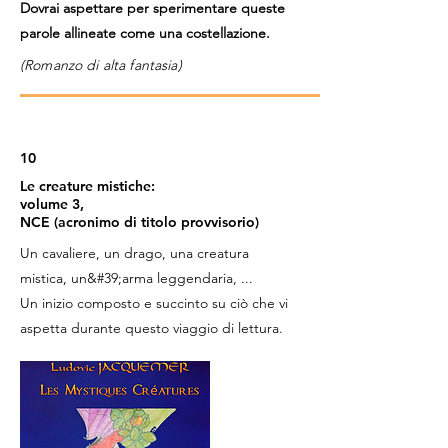
Dovrai aspettare per sperimentare queste
parole allineate come una costellazione.
(Romanzo di alta fantasia)
10
Le creature mistiche:
volume 3,
NCE (acronimo di titolo provvisorio)
Un cavaliere, un drago, una creatura
mistica, un&#39;arma leggendaria, ...
Un inizio composto e succinto su ciò che vi
aspetta durante questo viaggio di lettura.