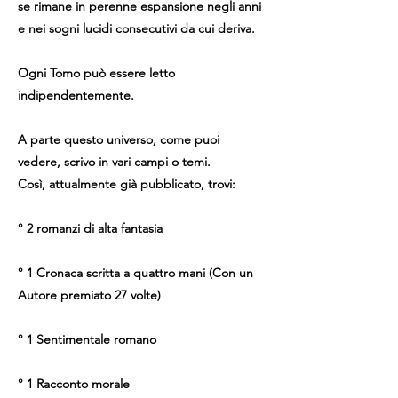
se rimane in perenne espansione negli anni
e nei sogni lucidi consecutivi da cui deriva.
Ogni Tomo può essere letto
indipendentemente.
A parte questo universo, come puoi
vedere, scrivo in vari campi o temi.
Così, attualmente già pubblicato, trovi:
° 2 romanzi di alta fantasia
° 1 Cronaca scritta a quattro mani (Con un
Autore premiato 27 volte)
° 1 Sentimentale romano
° 1 Racconto morale