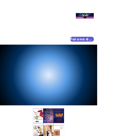
Fai una donazione