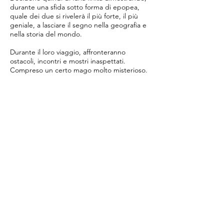
durante una sfida sotto forma di epopea,
quale dei due si rivelerà il più forte, il più
geniale, a lasciare il segno nella geografia e
nella storia del mondo.
Durante il loro viaggio, affronteranno
ostacoli, incontri e mostri inaspettati.
Compreso un certo mago molto misterioso.