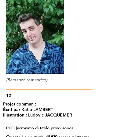
(Romanzo romantico)
12
Projet commun :
Écrit par Katia LAMBERT
Illustration : Ludovic JACQUEMER
PCO (acronimo di titolo provvisorio)