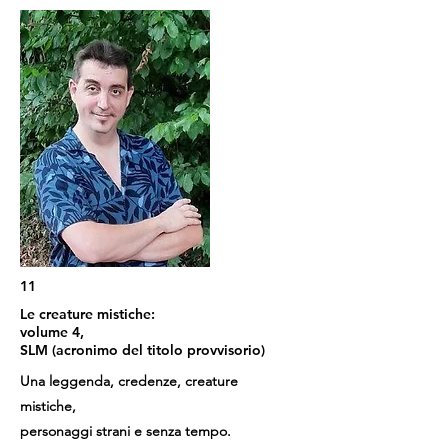
11
Le creature mistiche:
volume 4,
SLM (acronimo del titolo provvisorio)
Una leggenda, credenze, creature
mistiche,
personaggi strani e senza tempo.