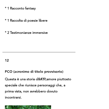
° 1 Racconto fantasy
° 1 Raccolta di poesie libere
° 2 Testimonianze immersive
12
PCO (acronimo di titolo provvisorio)
Questa è una storia d&#39;amore piuttosto
speciale che riunisce personaggi che, a
prima vista, non avrebbero dovuto
incontrarsi.