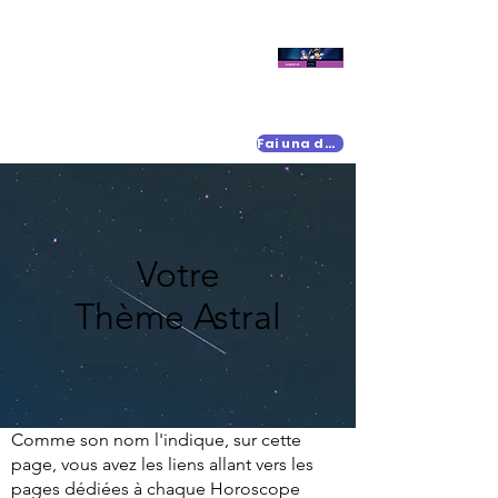
Fai una donazione
Votre
Thème Astral
Comme son nom l'indique, sur cette
page, vous avez les liens allant vers les
pages dédiées à chaque Horoscope