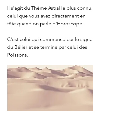
Il s'agit du Thème Astral le plus connu,
celui que vous avez directement en
tête quand on parle d'Horoscope.
C'est celui qui commence par le signe
du Bélier et se termine par celui des
Poissons.