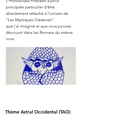
L'Horoscope Phanéen a pour
principale particulier d'être
directement rattaché à l'univers de
"Les Mystiques Créatures",
que j'ai imaginé et que vous pouvez
découvrir dans les Romans du même
nom.
Thème Astral Occidental (TAO)