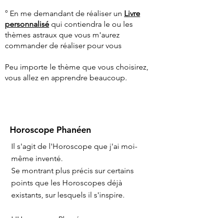
° En me demandant de réaliser un
Livre
personnalisé
qui contiendra le ou les
thèmes astraux que vous m'aurez
commander de réaliser pour vous
Peu importe le thème que vous choisirez,
vous allez en apprendre beaucoup.
Horoscope Phanéen
Il s'agit de l'Horoscope que j'ai moi-
même inventé.
Se montrant plus précis sur certains
points que les Horoscopes déjà
existants, sur lesquels il s'inspire.