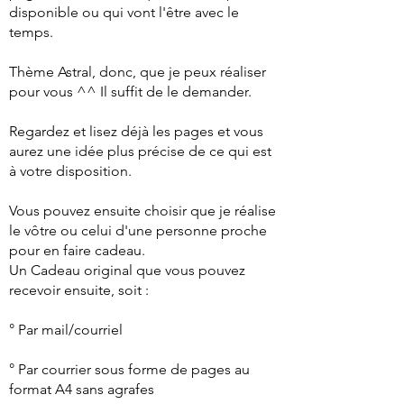
disponible ou qui vont l'être avec le
temps.
Thème Astral, donc, que je peux réaliser
pour vous ^^ Il suffit de le demander.
Regardez et lisez déjà les pages et vous
aurez une idée plus précise de ce qui est
à votre disposition.
Vous pouvez ensuite choisir que je réalise
le vôtre ou celui d'une personne proche
pour en faire cadeau.
Un Cadeau original que vous pouvez
recevoir ensuite, soit :
° Par mail/courriel
° Par courrier sous forme de pages au
format A4 sans agrafes