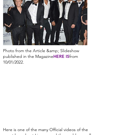
Photo from the Article &amp; Slideshow
published in the Magazine
HERE IS
from
10/01/2022.
Here is one of the many Official videos of the