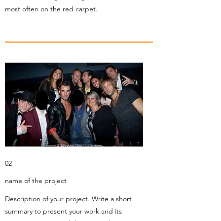
most often on the red carpet.
02
name of the project
Description of your project. Write a short
summary to present your work and its