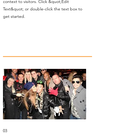
context to visitors. Click &quot;Edit
Text&quot; or double-click the text box to
get started.
03