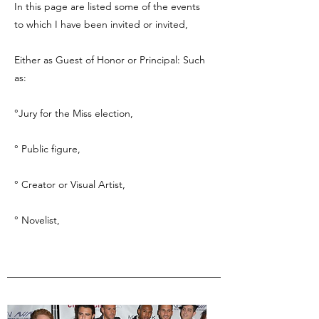
In this page are listed some of the events
to which I have been invited or invited,
Either as Guest of Honor or Principal: Such
as:
°
Jury for the Miss election,
° Public figure,
° Creator or Visual Artist,
° Novelist,