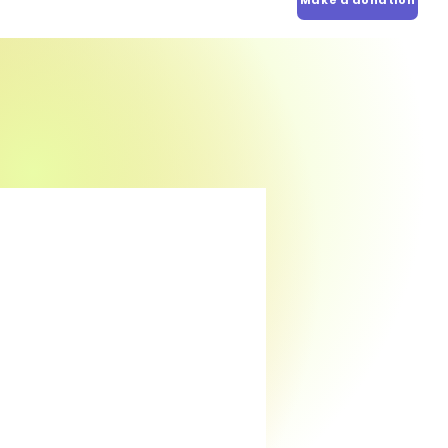
Make a donation