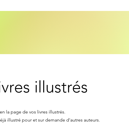
vres illustrés
en la page de vos livres illustrés.
déjà illustré pour et sur demande d'autres auteurs.