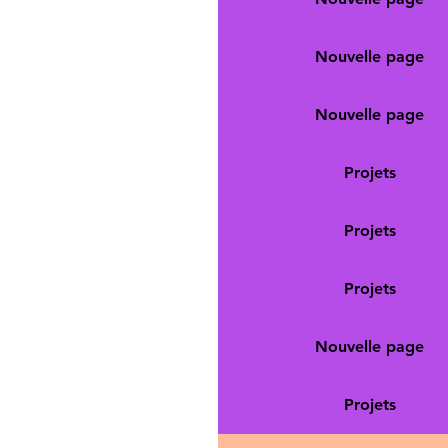
Nouvelle page
Nouvelle page
Projets
Projets
Projets
Nouvelle page
Projets