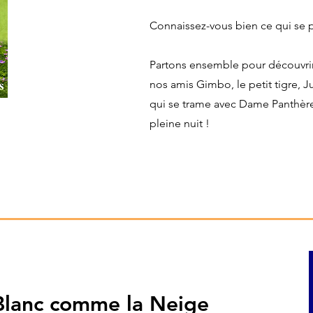
Connaissez-vous bien ce qui se pa
Partons ensemble pour découvrir
nos amis Gimbo, le petit tigre, Ju
qui se trame avec Dame Panthère
pleine nuit !
Blanc comme la Neige