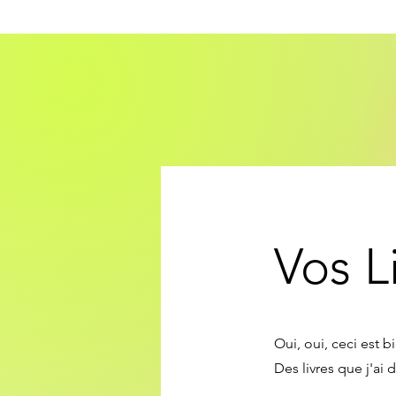
Vos Li
Oui, oui, ceci est bi
Des livres que j'ai 