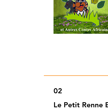
02
Le Petit Renne 