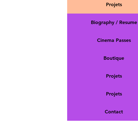
Projets
Biography / Resume
Cinema Passes
Boutique
Projets
Projets
Contact