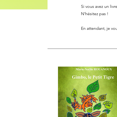
Si vous avez un livr
N'hésitez pas !
En attendant, je vou