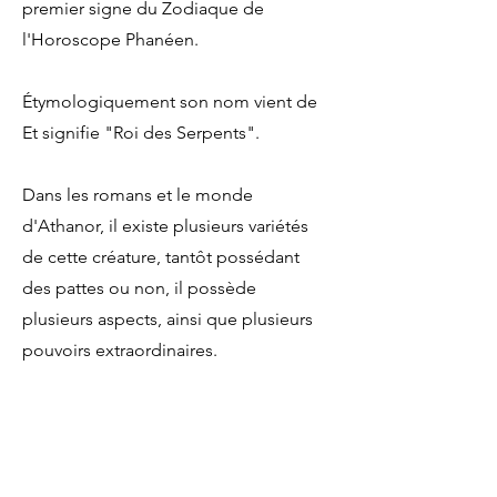
premier signe du Zodiaque de
l'Horoscope Phanéen.
Étymologiquement son nom vient de
Et signifie "Roi des Serpents".
Dans les romans et le monde
d'Athanor, il existe plusieurs variétés
de cette créature, tantôt possédant
des pattes ou non, il possède
plusieurs aspects, ainsi que plusieurs
pouvoirs extraordinaires.
Expérience
professionnelle