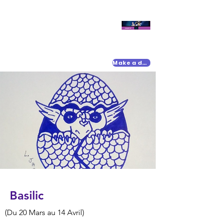
Make a donation
Basilic
(Du 20 Mars au 14 Avril)