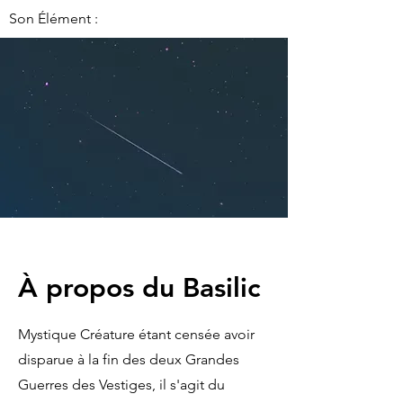
Son Élément :
À propos du Basilic
Mystique Créature étant censée avoir
disparue à la fin des deux Grandes
Guerres des Vestiges, il s'agit du