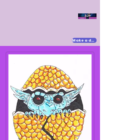
Make a donation