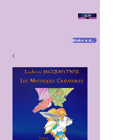
Make a donation